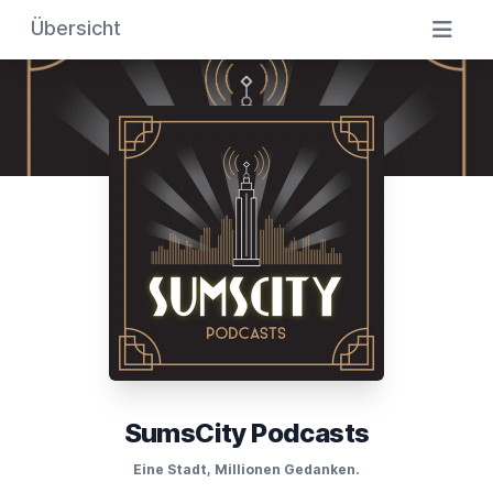
Übersicht
SumsCity Podcasts
Eine Stadt, Millionen Gedanken.