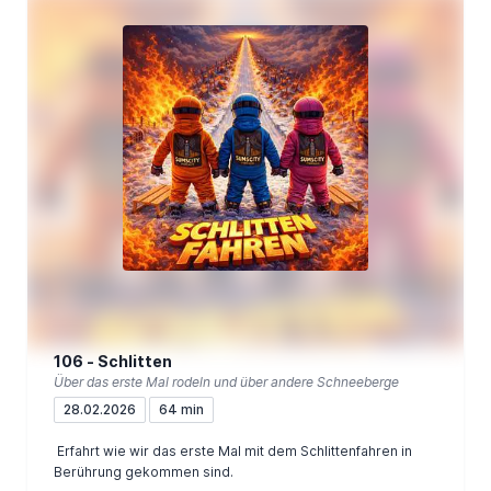
106 - Schlitten
Über das erste Mal rodeln und über andere Schneeberge
28.02.2026
64 min
Erfahrt wie wir das erste Mal mit dem Schlittenfahren in
Berührung gekommen sind.