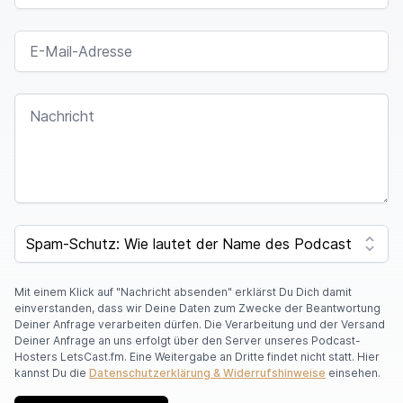
E-MAIL-ADRESSE
NACHRICHT
SPAM CAPTCHA
Mit einem Klick auf "Nachricht absenden" erklärst Du Dich damit
einverstanden, dass wir Deine Daten zum Zwecke der Beantwortung
Deiner Anfrage verarbeiten dürfen. Die Verarbeitung und der Versand
Deiner Anfrage an uns erfolgt über den Server unseres Podcast-
Hosters LetsCast.fm. Eine Weitergabe an Dritte findet nicht statt. Hier
kannst Du die
Datenschutzerklärung & Widerrufshinweise
einsehen.