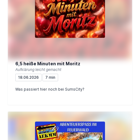
6,5 heiße Minuten mit Moritz
Aufklärung leicht gemacht
18.06.2026
7 min
Was passiert hier noch bei SumsCity?