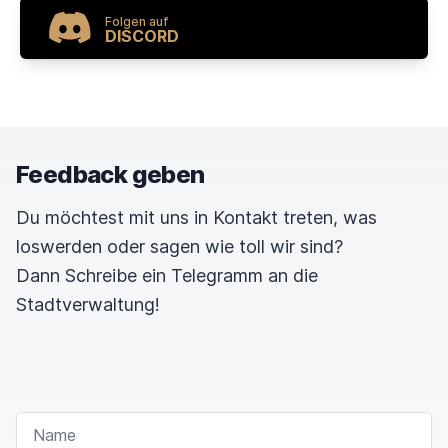
Folgen auf
DISCORD
Feedback geben
Du möchtest mit uns in Kontakt treten, was
loswerden oder sagen wie toll wir sind?
Dann Schreibe ein Telegramm an die
Stadtverwaltung!
NAME