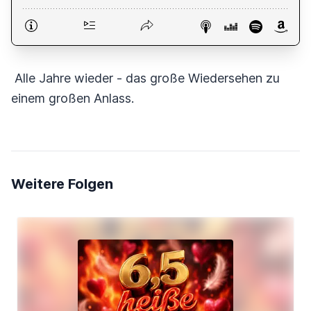
Alle Jahre wieder - das große Wiedersehen zu
einem großen Anlass.
Weitere Folgen