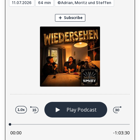
11.07.2026
64 min
©Adrian, Moritz und Steffen