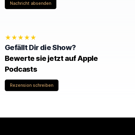
Nachricht absenden
★★★★★
Gefällt Dir die Show?
Bewerte sie jetzt auf Apple
Podcasts
Rezension schreiben