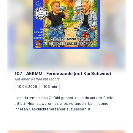
107 - AEKMM - Ferienbande (mit Kai Schwind)
Auf einen Kaffee mit Moritz
10.04.2026
103 min
Hast du jemals das Gefühl gehabt, dass du auf der Stelle
trittst? Hier ist, warum es alles verändern kann, deinen
inneren Geschichtenerzähler zuzulassen. K...