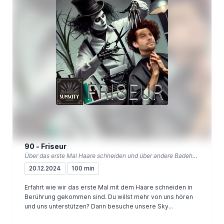
90 - Friseur
Über das erste Mal Haare schneiden und über andere Badehäuser
20.12.2024
100 min
Erfahrt wie wir das erste Mal mit dem Haare schneiden in
Berührung gekommen sind. Du willst mehr von uns hören
und uns unterstützen? Dann besuche unsere Sky...