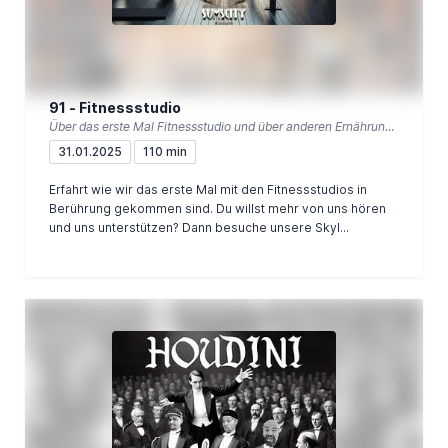
91 - Fitnessstudio
Über das erste Mal Fitnessstudio und über anderen Ernährungsmythen
31.01.2025
110 min
Erfahrt wie wir das erste Mal mit den Fitnessstudios in
Berührung gekommen sind. Du willst mehr von uns hören
und uns unterstützen? Dann besuche unsere Skyl...