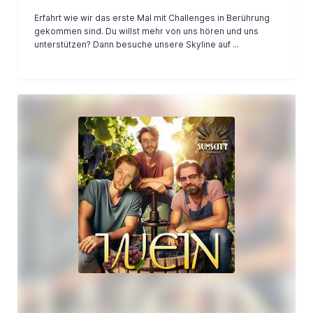
Erfahrt wie wir das erste Mal mit Challenges in Berührung
gekommen sind. Du willst mehr von uns hören und uns
unterstützen? Dann besuche unsere Skyline auf ...