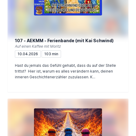
107 - AEKMM - Ferienbande (mit Kai Schwind)
Auf einen Kaffee mit Moritz
10.04.2026
103 min
Hast du jemals das Gefühl gehabt, dass du auf der Stelle
trittst? Hier ist, warum es alles verändern kann, deinen
inneren Geschichtenerzähler zuzulassen. K...