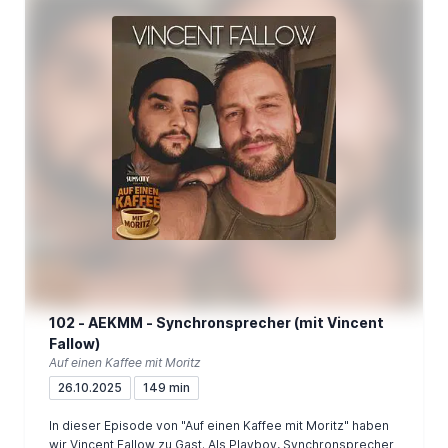
102 - AEKMM - Synchronsprecher (mit Vincent
Fallow)
Auf einen Kaffee mit Moritz
26.10.2025
149 min
In dieser Episode von "Auf einen Kaffee mit Moritz" haben
wir Vincent Fallow zu Gast. Als Playboy, Synchronsprecher