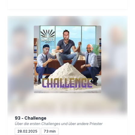
93 - Challenge
Über die ersten Challenges und über andere Priester
28.02.2025
73 min