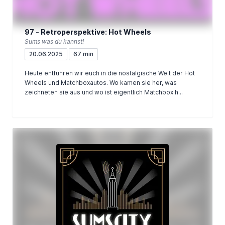
97 - Retroperspektive: Hot Wheels
Sums was du kannst!
20.06.2025
67 min
Heute entführen wir euch in die nostalgische Welt der Hot
Wheels und Matchboxautos. Wo kamen sie her, was
zeichneten sie aus und wo ist eigentlich Matchbox h...