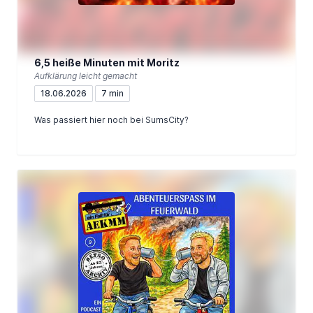
6,5 heiße Minuten mit Moritz
Aufklärung leicht gemacht
18.06.2026
7 min
Was passiert hier noch bei SumsCity?