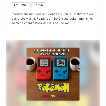
17.10.2025
57 min
Exklusiv aus der Skyline für euch als Bonus. Erfahrt, wie wir
das erste Mal mit Roadtrips in Berührung gekommen sind.
Wann das ganze Popkultur wurde und wo ...