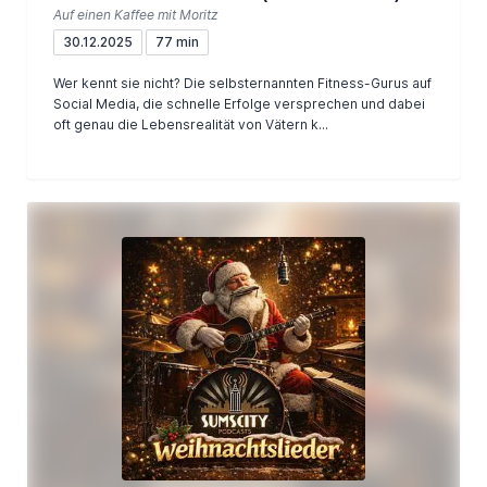
Auf einen Kaffee mit Moritz
30.12.2025
77 min
Wer kennt sie nicht? Die selbsternannten Fitness-Gurus auf
Social Media, die schnelle Erfolge versprechen und dabei
oft genau die Lebensrealität von Vätern k...