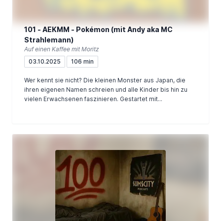
101 - AEKMM - Pokémon (mit Andy aka MC
Strahlemann)
Auf einen Kaffee mit Moritz
03.10.2025
106 min
Wer kennt sie nicht? Die kleinen Monster aus Japan, die
ihren eigenen Namen schreien und alle Kinder bis hin zu
vielen Erwachsenen faszinieren. Gestartet mit...