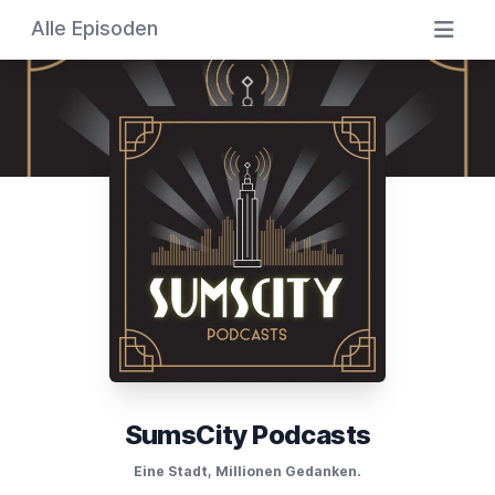
Alle Episoden
SumsCity Podcasts
Eine Stadt, Millionen Gedanken.