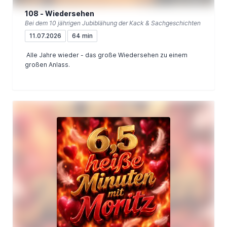
108 - Wiedersehen
Bei dem 10 jährigen Jubiblähung der Kack & Sachgeschichten
11.07.2026
64 min
Alle Jahre wieder - das große Wiedersehen zu einem
großen Anlass.