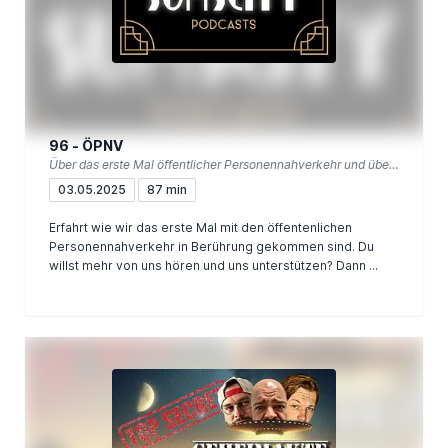
96 - ÖPNV
Über das erste Mal öffentlicher Personennahverkehr und über andere Kutschen
03.05.2025
87 min
Erfahrt wie wir das erste Mal mit den öffentenlichen
Personennahverkehr in Berührung gekommen sind. Du
willst mehr von uns hören und uns unterstützen? Dann ...