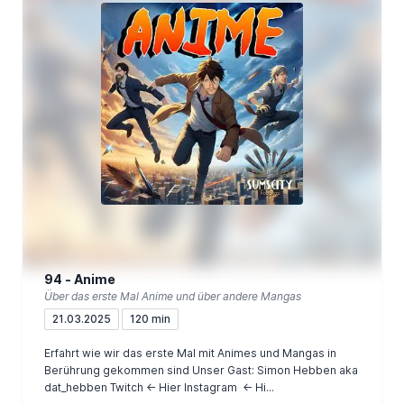
94 - Anime
Über das erste Mal Anime und über andere Mangas
21.03.2025
120 min
Erfahrt wie wir das erste Mal mit Animes und Mangas in
Berührung gekommen sind Unser Gast: Simon Hebben aka
dat_hebben Twitch <- Hier Instagram <- Hi...