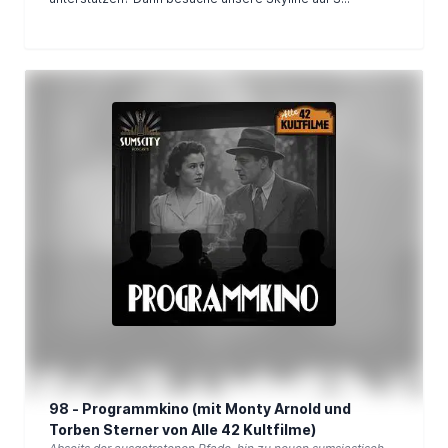
98 - Programmkino (mit Monty Arnold und
Torben Sterner von Alle 42 Kultfilme)