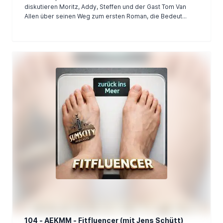
diskutieren Moritz, Addy, Steffen und der Gast Tom Van
Allen über seinen Weg zum ersten Roman, die Bedeut...
104 - AEKMM - Fitfluencer (mit Jens Schütt)