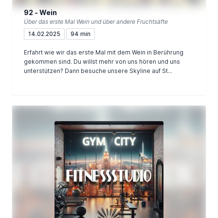
92 - Wein
Über das erste Mal Wein und über andere Fruchtsäfte
14.02.2025
94 min
Erfahrt wie wir das erste Mal mit dem Wein in Berührung
gekommen sind. Du willst mehr von uns hören und uns
unterstützen? Dann besuche unsere Skyline auf St...