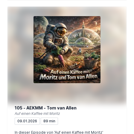
105 - AEKMM - Tom van Allen
Auf einen Kaffee mit Moritz
09.01.2026
89 min
In dieser Episode von 'Auf einen Kaffee mit Moritz'