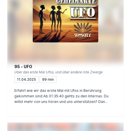
95 - UFO
Über das erste Mal Ufos, und über andere rote Zwerge
11.04.2025
99 min
Erfahrt wie wir das erste Mal mit Ufos in Berührung
gekommen sind Ab 01:35:40 gehts zu den Internas. Du
willst mehr von uns hören und uns unterstützen? Dan...