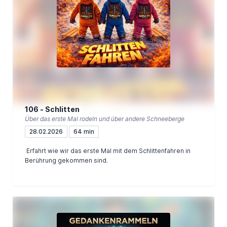
106 - Schlitten
Über das erste Mal rodeln und über andere Schneeberge
28.02.2026
64 min
Erfahrt wie wir das erste Mal mit dem Schlittenfahren in
Berührung gekommen sind.