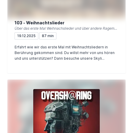
103 - Weihnachtslieder
Über das erste Mal Weihnachslieder und über andere Ragemomente
19.12.2025
87 min
Erfahrt wie wir das erste Mal mit Weihnachtsliedern in
Berührung gekommen sind. Du willst mehr von uns hören
und uns unterstützen? Dann besuche unsere Skyli...