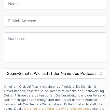
E-MAIL-ADRESSE
NACHRICHT
SPAM CAPTCHA
Mit einem Klick auf "Nachricht absenden" erklärst Du Dich damit
einverstanden, dass wir Deine Daten zum Zwecke der Beantwortung
Deiner Anfrage verarbeiten dürfen. Die Verarbeitung und der Versand
Deiner Anfrage an uns erfolgt über den Server unseres Podcast-
Hosters LetsCast.fm. Eine Weitergabe an Dritte findet nicht statt. Hier
kannst Du die
Datenschutzerklärung & Widerrufshinweise
einsehen.