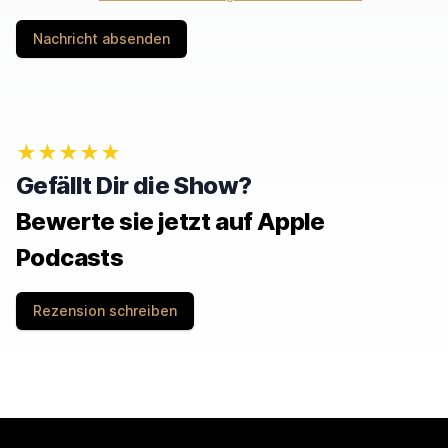
Nachricht absenden
★★★★★
Gefällt Dir die Show?
Bewerte sie jetzt auf Apple
Podcasts
Rezension schreiben