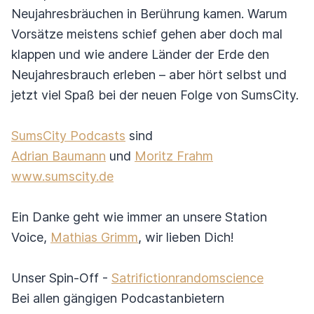
Neujahresbräuchen in Berührung kamen. Warum
Vorsätze meistens schief gehen aber doch mal
klappen und wie andere Länder der Erde den
Neujahresbrauch erleben – aber hört selbst und
jetzt viel Spaß bei der neuen Folge von SumsCity.
SumsCity Podcasts
sind
Adrian Baumann
und
Moritz Frahm
www.sumscity.de
Ein Danke geht wie immer an unsere Station
Voice,
Mathias Grimm
, wir lieben Dich!
Unser Spin-Off -
Satrifictionrandomscience
Bei allen gängigen Podcastanbietern