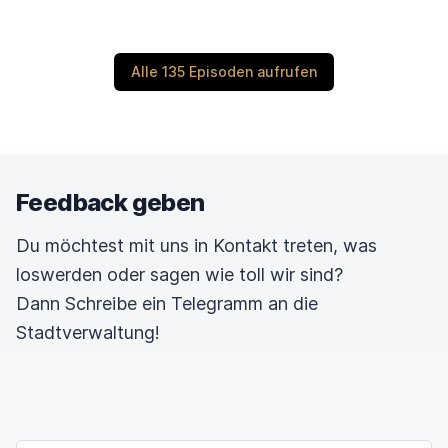
Alle 135 Episoden aufrufen
Feedback geben
Du möchtest mit uns in Kontakt treten, was
loswerden oder sagen wie toll wir sind?
Dann Schreibe ein Telegramm an die
Stadtverwaltung!
NAME