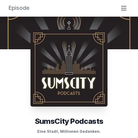
Episode
SumsCity Podcasts
Eine Stadt, Millionen Gedanken.