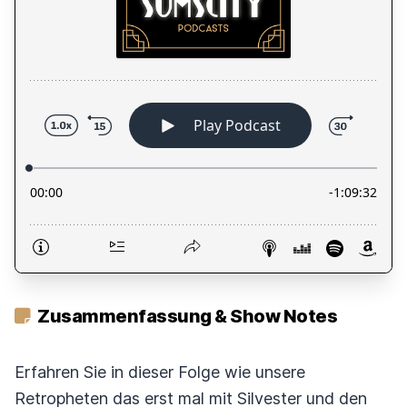
Zusammenfassung & Show Notes
Erfahren Sie in dieser Folge wie unsere
Retropheten das erst mal mit Silvester und den