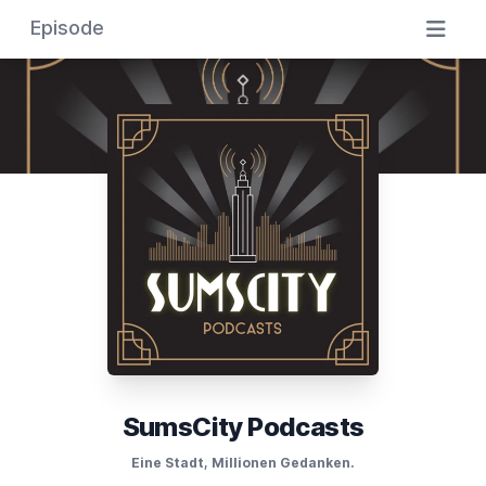
Episode
SumsCity Podcasts
Eine Stadt, Millionen Gedanken.