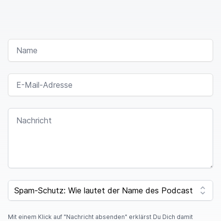
NAME
E-MAIL-ADRESSE
NACHRICHT
SPAM CAPTCHA
Mit einem Klick auf "Nachricht absenden" erklärst Du Dich damit