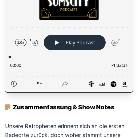
Zusammenfassung & Show Notes
Unsere Retropheten erinnern sich an die ersten
Badeorte zurück, doch woher stammt unsere