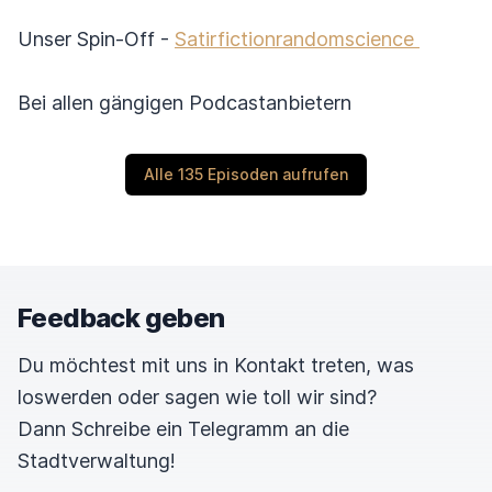
Unser Spin-Off -
Satirfictionrandomscience
Bei allen gängigen Podcastanbietern
Alle 135 Episoden aufrufen
Feedback geben
Du möchtest mit uns in Kontakt treten, was
loswerden oder sagen wie toll wir sind?
Dann Schreibe ein Telegramm an die
Stadtverwaltung!