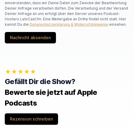
einverstanden, dass wir Deine Daten zum Zwecke der Beantwortung
Deiner Anfrage verarbeiten dürfen. Die Verarbeitung und der Versand
Deiner Anfrage an uns erfolgt über den Server unseres Podcast-
Hosters LetsCast.fm. Eine Weitergabe an Dritte findet nicht statt. Hier
kannst Du die
Datenschutzerklärung & Widerrufshinweise
einsehen.
Nachricht absenden
★★★★★
Gefällt Dir die Show?
Bewerte sie jetzt auf Apple
Podcasts
Rezension schreiben