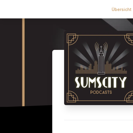
Übersicht