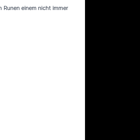
um Runen einem nicht immer