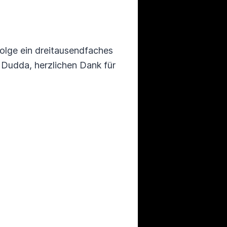
olge ein dreitausendfaches
 Dudda, herzlichen Dank für