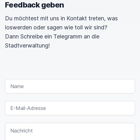
Feedback geben
Du möchtest mit uns in Kontakt treten, was
loswerden oder sagen wie toll wir sind?
Dann Schreibe ein Telegramm an die
Stadtverwaltung!
NAME
E-MAIL-ADRESSE
NACHRICHT