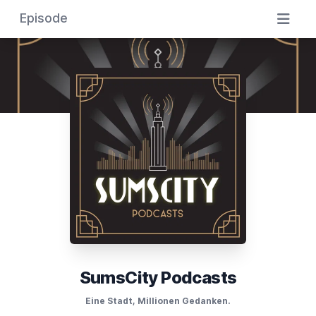
Episode
SumsCity Podcasts
Eine Stadt, Millionen Gedanken.