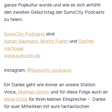
ganze Popkultur wurde und wie es sich anfühlt
den zweiten Geburtstag der SumsCity Podcasts
zu feiern.
SumsCity Podcasts
sind
Adrian Baumann
,
Moritz Frahm
und
Steffen
Hartinger
www.sumscity.de
Instagram:
@Sumscity_podcasts
Ein Danke geht wie immer an unsere Station
Voice,
Mathias Grimm
und für diese Folge auch an
Alina Giotis
für ihren kleinen Einsprecher - Danke
für euer Mitwirken mit eure fantastischen