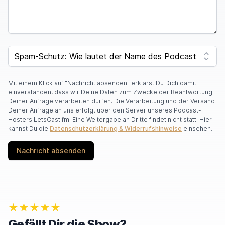
SPAM CAPTCHA
Mit einem Klick auf "Nachricht absenden" erklärst Du Dich damit
einverstanden, dass wir Deine Daten zum Zwecke der Beantwortung
Deiner Anfrage verarbeiten dürfen. Die Verarbeitung und der Versand
Deiner Anfrage an uns erfolgt über den Server unseres Podcast-
Hosters LetsCast.fm. Eine Weitergabe an Dritte findet nicht statt. Hier
kannst Du die
Datenschutzerklärung & Widerrufshinweise
einsehen.
Nachricht absenden
★★★★★
Gefällt Dir die Show?