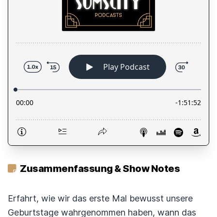
Zusammenfassung & Show Notes
Erfahrt, wie wir das erste Mal bewusst unsere
Geburtstage wahrgenommen haben, wann das