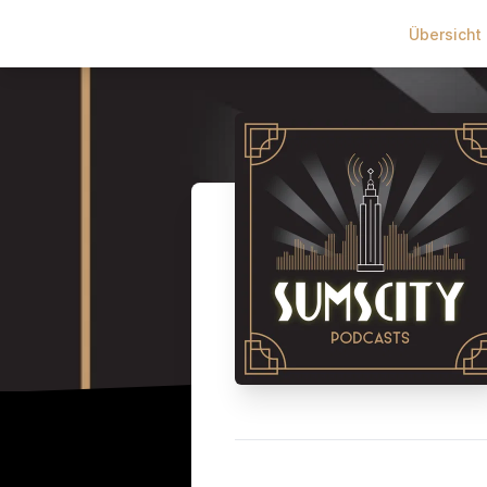
Übersicht