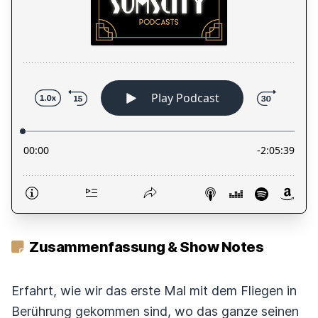
Zusammenfassung & Show Notes
Erfahrt, wie wir das erste Mal mit dem Fliegen in
Berührung gekommen sind, wo das ganze seinen