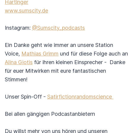
Hartinger
www.sumscity.de
Instagram:
@Sumscity_podcasts
Ein Danke geht wie immer an unsere Station
Voice,
Mathias Grimm
und für diese Folge auch an
Alina Giotis
für ihren kleinen Einsprecher - Danke
für euer Mitwirken mit eure fantastischen
Stimmen!
Unser Spin-Off -
Satirfictionrandomscience
Bei allen gängigen Podcastanbietern
Du willst mehr von uns hören und unseren