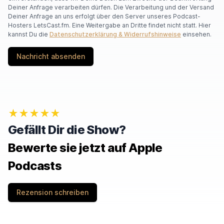
Deiner Anfrage verarbeiten dürfen. Die Verarbeitung und der Versand
Deiner Anfrage an uns erfolgt über den Server unseres Podcast-
Hosters LetsCast.fm. Eine Weitergabe an Dritte findet nicht statt. Hier
kannst Du die
Datenschutzerklärung & Widerrufshinweise
einsehen.
Nachricht absenden
★★★★★
Gefällt Dir die Show?
Bewerte sie jetzt auf Apple
Podcasts
Rezension schreiben