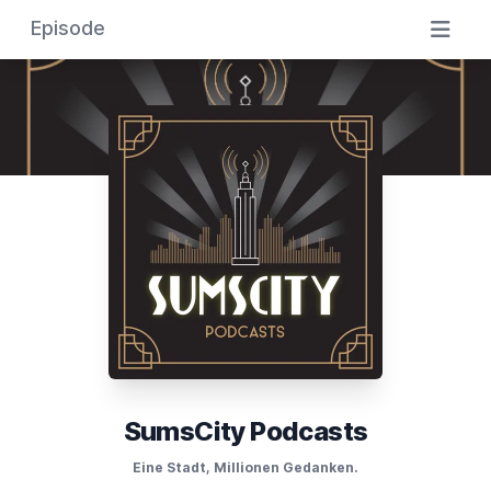
Episode
SumsCity Podcasts
Eine Stadt, Millionen Gedanken.