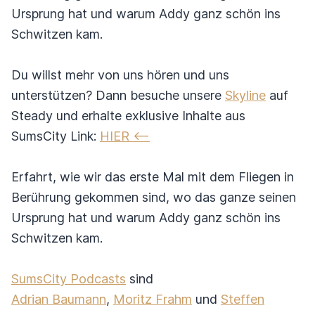
Ursprung hat und warum Addy ganz schön ins
Schwitzen kam.
Du willst mehr von uns hören und uns
unterstützen? Dann besuche unsere
Skyline
auf
Steady und erhalte exklusive Inhalte aus
SumsCity Link:
HIER <--
Erfahrt, wie wir das erste Mal mit dem Fliegen in
Berührung gekommen sind, wo das ganze seinen
Ursprung hat und warum Addy ganz schön ins
Schwitzen kam.
SumsCity Podcasts
sind
Adrian Baumann
,
Moritz Frahm
und
Steffen