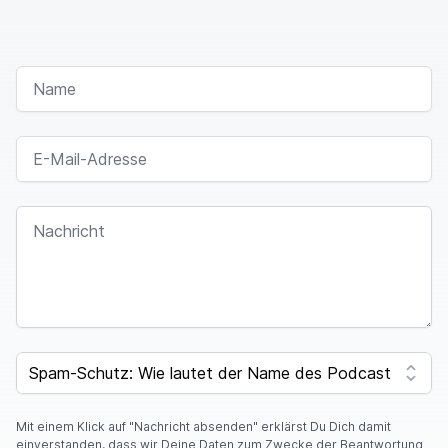
NAME
E-MAIL-ADRESSE
NACHRICHT
SPAM CAPTCHA
Mit einem Klick auf "Nachricht absenden" erklärst Du Dich damit
einverstanden, dass wir Deine Daten zum Zwecke der Beantwortung