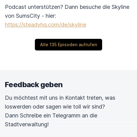
Podcast unterstützen? Dann besuche die Skyline
von SumsCity - hier:
https://steadyhq.com/de/skyline
Alle 135 Episoden aufrufen
Feedback geben
Du möchtest mit uns in Kontakt treten, was
loswerden oder sagen wie toll wir sind?
Dann Schreibe ein Telegramm an die
Stadtverwaltung!