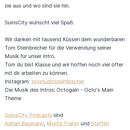
sie aus und wo sind sie hin.
SumsCity wünscht viel Spaß.
Wir danken mit tausend Küssen dem wunderbaren
Tom Steinbrecher für die Verwendung seiner
Musik für unser Intro.
Tom du bist Klasse und wir hoffen noch viel öfter
mit dir arbeiten zu können.
Instagram:
tonstudiosteinbrecher
Die Musik des Intros: Octogain - Octo's Main
Theme
SumsCity Podcasts
sind
Adrian Baumann
,
Moritz Frahm
und
Steffen