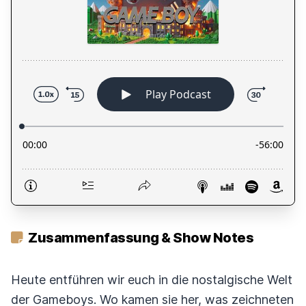
Zusammenfassung & Show Notes
Heute entführen wir euch in die nostalgische Welt
der Gameboys. Wo kamen sie her, was zeichneten