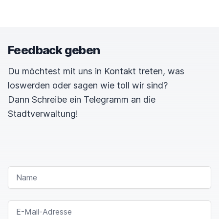
Feedback geben
Du möchtest mit uns in Kontakt treten, was
loswerden oder sagen wie toll wir sind?
Dann Schreibe ein Telegramm an die
Stadtverwaltung!
NAME
E-MAIL-ADRESSE