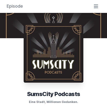
Episode
SumsCity Podcasts
Eine Stadt, Millionen Gedanken.