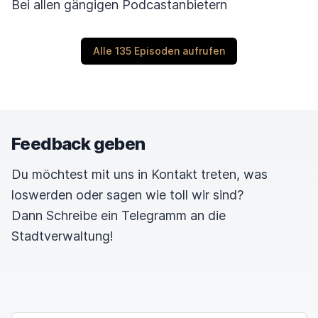
Bei allen gängigen Podcastanbietern
Alle 135 Episoden aufrufen
Feedback geben
Du möchtest mit uns in Kontakt treten, was
loswerden oder sagen wie toll wir sind?
Dann Schreibe ein Telegramm an die
Stadtverwaltung!
NAME