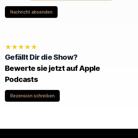
Nachricht absenden
★★★★★
Gefällt Dir die Show?
Bewerte sie jetzt auf Apple
Podcasts
Rezension schreiben