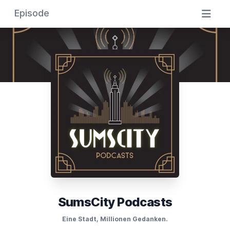
Episode
SumsCity Podcasts
Eine Stadt, Millionen Gedanken.