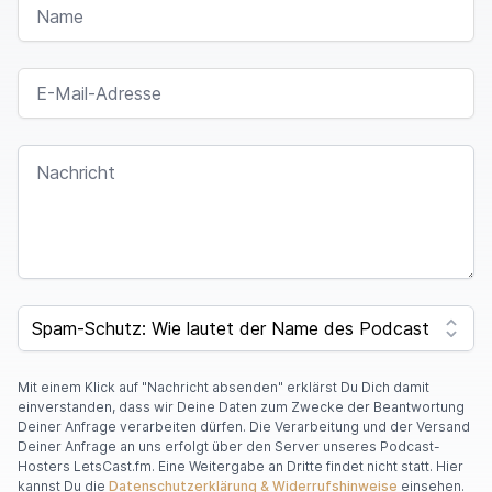
E-MAIL-ADRESSE
NACHRICHT
SPAM CAPTCHA
Mit einem Klick auf "Nachricht absenden" erklärst Du Dich damit
einverstanden, dass wir Deine Daten zum Zwecke der Beantwortung
Deiner Anfrage verarbeiten dürfen. Die Verarbeitung und der Versand
Deiner Anfrage an uns erfolgt über den Server unseres Podcast-
Hosters LetsCast.fm. Eine Weitergabe an Dritte findet nicht statt. Hier
kannst Du die
Datenschutzerklärung & Widerrufshinweise
einsehen.