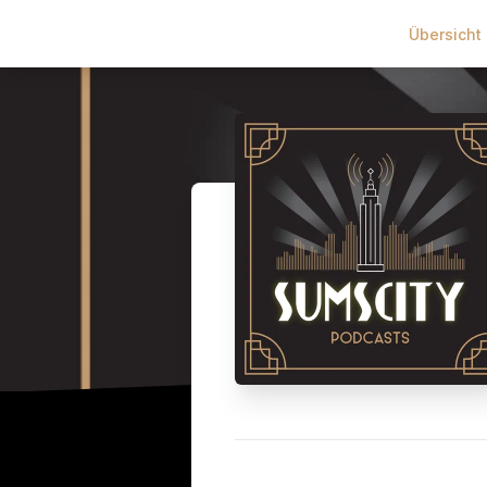
Übersicht