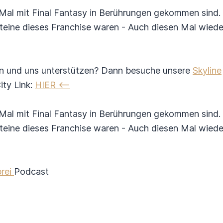
 Mal mit Final Fantasy in Berührungen gekommen sind.
teine dieses Franchise waren - Auch diesen Mal wied
en und uns unterstützen? Dann besuche unsere
Skyline
ity Link:
HIER <--
 Mal mit Final Fantasy in Berührungen gekommen sind.
teine dieses Franchise waren - Auch diesen Mal wied
brei
Podcast